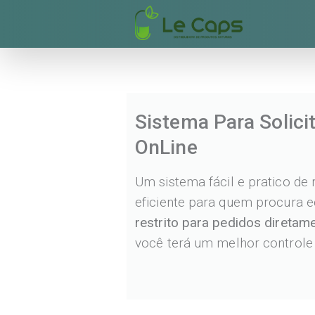
Sistema Para Solici
OnLine
Um sistema fácil e pratico de 
eficiente para quem procura
restrito para pedidos diretam
você terá um melhor controle 